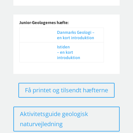
Junior-Geologernes hæfte:
Danmarks Geologi –
en kort introduktion
Istiden
– en kort
introduktion
Få printet og tilsendt hæfterne
Aktivitetsguide geologisk
naturvejledning