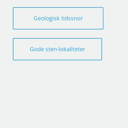
Geologisk tidssnor
Gode sten-lokaliteter