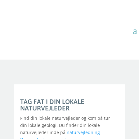
TAG FAT I DIN LOKALE
NATURVEJLEDER
Find din lokale naturvejleder og kom på tur i
din lokale geologi. Du finder din lokale
naturvejleder inde på
naturvejledning